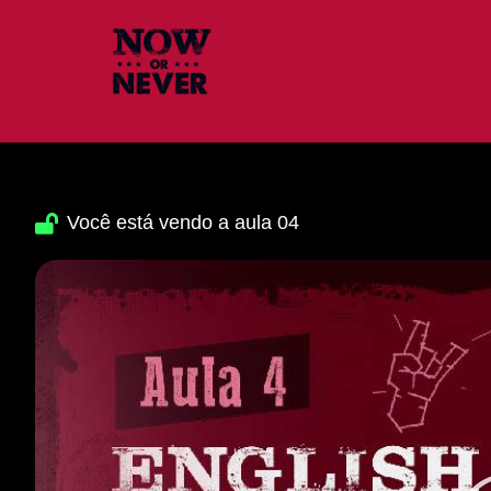
Você está vendo a aula 04