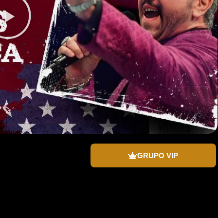
GRUPO VIP