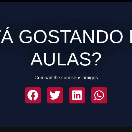
TÁ GOSTANDO 
AULAS?
Compartilhe com seus amigos