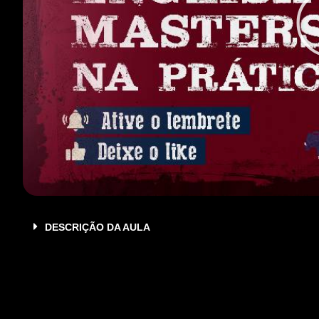
DESCRIÇÃO DA AULA