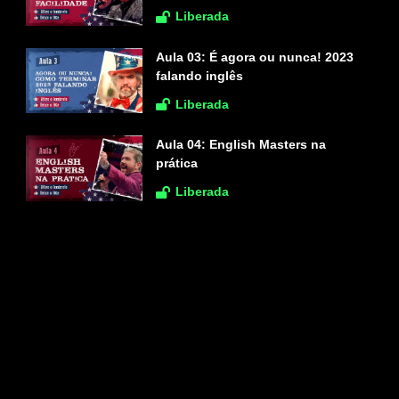
Liberada
Aula 03:
É agora ou nunca! 2023
falando inglês
Liberada
Aula 04:
English Masters na
prática
Liberada