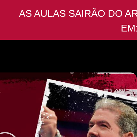
AS AULAS SAIRÃO DO A
EM