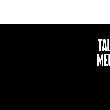
Ta
me