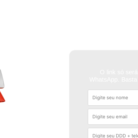
O link só se
WhatsApp. Basta e
 inédito