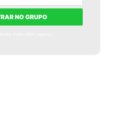
TRAR NO GRUPO
 Dados Estão 100% Seguros