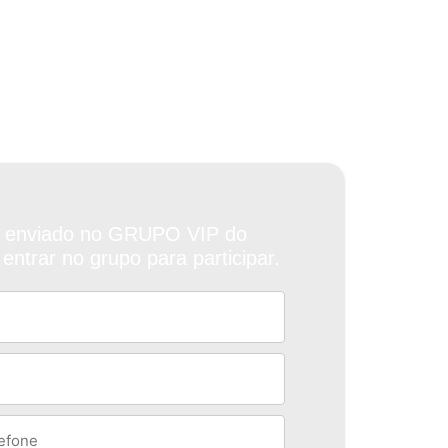
rá enviado no GRUPO VIP do
ntrar no grupo para participar.