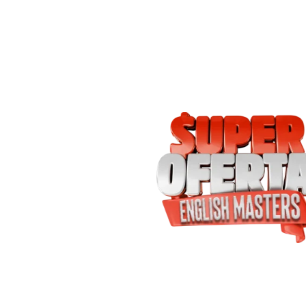
Receba um desconto