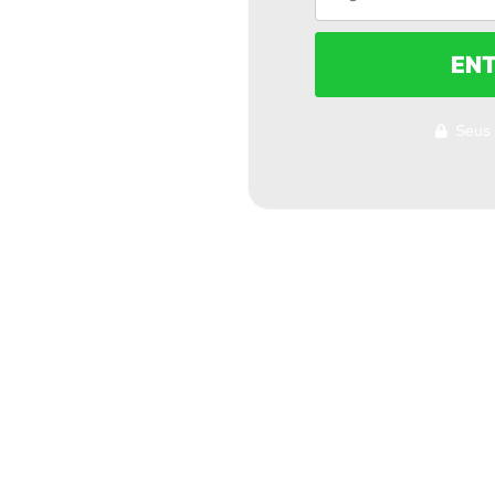
mo curso
vida.
EN
Seus
 uma SUPER
ish Master, por
sivo.