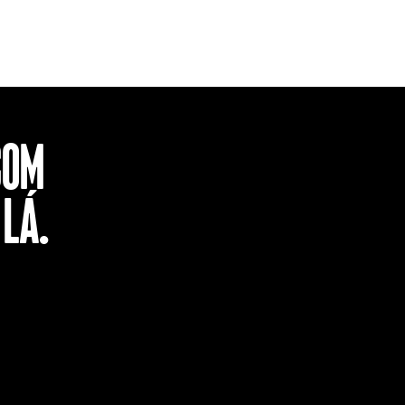
com
lá.