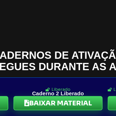
ADERNOS DE ATIVAÇ
EGUES DURANTE AS A
Liberado
L
Caderno 2 Liberado
BAIXAR MATERIAL