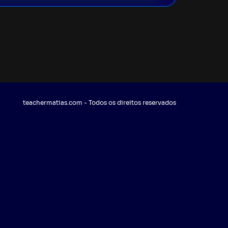
teachermatias.com - Todos os direitos reservados