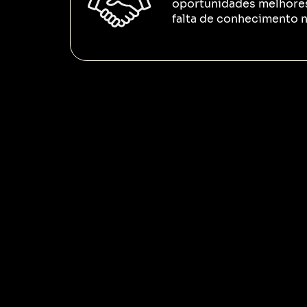
oportunidades melhore
falta de conhecimento n