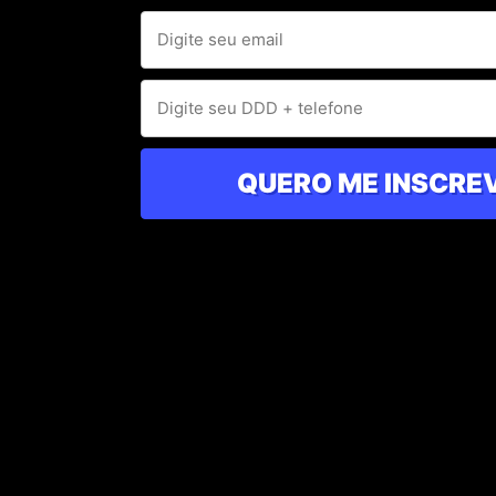
QUERO ME INSCRE