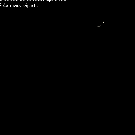
é 4x mais rápido.