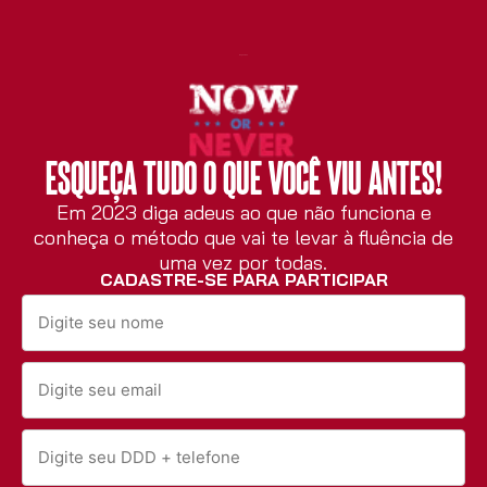
Segundos
Esqueça tudo o que você viu antes!
Em 2023 diga adeus ao que não funciona e
conheça o método que vai te levar à fluência de
uma vez por todas.
CADASTRE-SE PARA PARTICIPAR