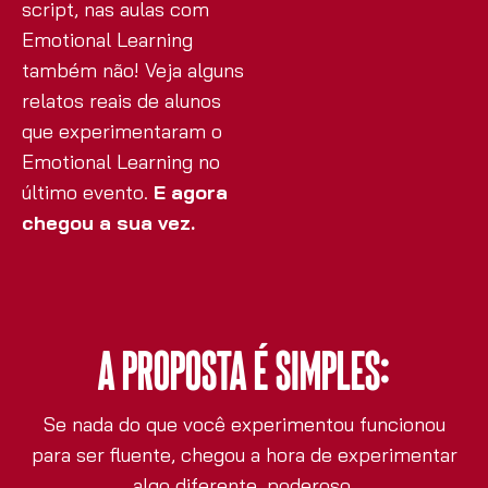
script, nas aulas com
Emotional Learning
também não! Veja alguns
relatos reais de alunos
que experimentaram o
Emotional Learning no
último evento.
E agora
chegou a sua vez.
A proposta é simples:
Se nada do que você experimentou funcionou
para ser fluente, chegou a hora de experimentar
algo diferente, poderoso.