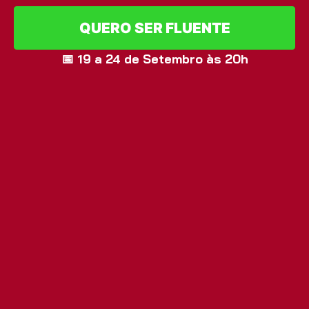
QUERO SER FLUENTE
📅 19 a 24 de Setembro às 20h