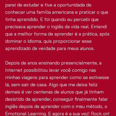
parei de estudar e tive a oportunidade de
conhecer uma família americana e praticar o que
tinha aprendido. E foi quando eu percebi que
precisava aprender o inglês da vida real. Entendi
que a melhor forma de aprender é a prática, após
dominar o idioma, quis proporcionar esse
aprendizado de verdade para meus alunos.
Depois de anos ensinando presencialmente, a
Internet possibilitou levar você comigo nas
minhas viagens para aprender como se estivesse
lá, sem sair de casa. Algo que me deixa feliz
demais é ver centenas de alunos que já tinham
desistido de aprender, conseguir finalmente falar
inglês depois de aprender com o meu método, o
Emotional Learning. E agora é a sua vez! Rock on!