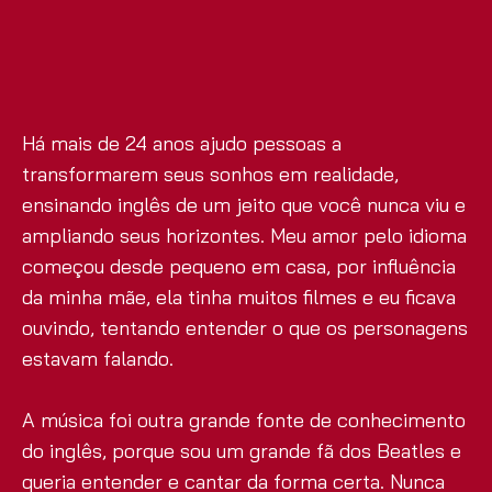
Há mais de 24 anos ajudo pessoas a
transformarem seus sonhos em realidade,
ensinando inglês de um jeito que você nunca viu e
ampliando seus horizontes. Meu amor pelo idioma
começou desde pequeno em casa, por influência
da minha mãe, ela tinha muitos filmes e eu ficava
ouvindo, tentando entender o que os personagens
estavam falando.
A música foi outra grande fonte de conhecimento
do inglês, porque sou um grande fã dos Beatles e
queria entender e cantar da forma certa. Nunca