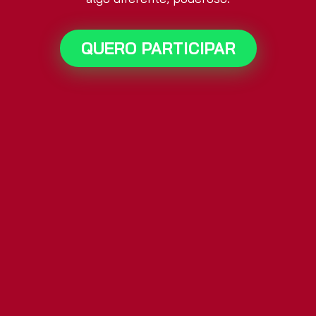
QUERO PARTICIPAR