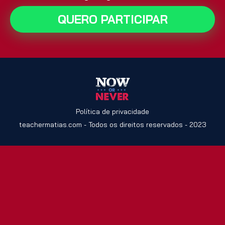
QUERO PARTICIPAR
Política de privacidade
teachermatias.com - Todos os direitos reservados - 2023