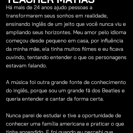
Há mais de 24 anos ajudo pessoas a
transformarem seus sonhos em realidade,
ensinando inglês de um jeito que você nunca viu e
ampliando seus horizontes. Meu amor pelo idioma
começou desde pequeno em casa, por influência
da minha mãe, ela tinha muitos filmes e eu ficava
ouvindo, tentando entender o que os personagens
estavam falando.
A música foi outra grande fonte de conhecimento
do inglês, porque sou um grande fã dos Beatles e
queria entender e cantar da forma certa.
Nunca parei de estudar e tive a oportunidade de
conhecer uma família americana e praticar o que
tinha aprendido. E foi quando eu percebi que