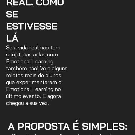
REAL. COMO
SE
ESTIVESSE
LÁ
Se a vida real não tem
script, nas aulas com
Emotional Learning
também não! Veja alguns
relatos reais de alunos
que experimentaram o
Emotional Learning no
último evento. E agora
chegou a sua vez.
A PROPOSTA É SIMPLES: