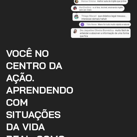
VOCÊ NO
CENTRO DA
AÇÃO.
APRENDENDO
COM
SITUAÇÕES
DA VIDA