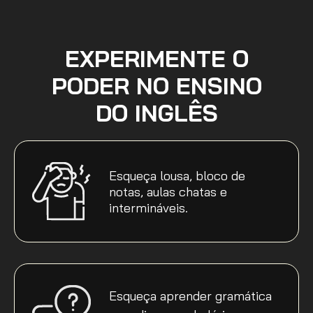
EXPERIMENTE O
PODER NO ENSINO
DO INGLÊS
Esqueça lousa, bloco de
notas, aulas chatas e
intermináveis.
Esqueça aprender gramática