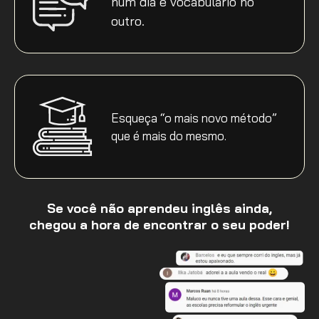
num dia e vocabulário no
outro.
Esqueça “o mais novo método”
que é mais do mesmo.
Se você não aprendeu inglês ainda,
chegou a hora de encontrar o seu poder!